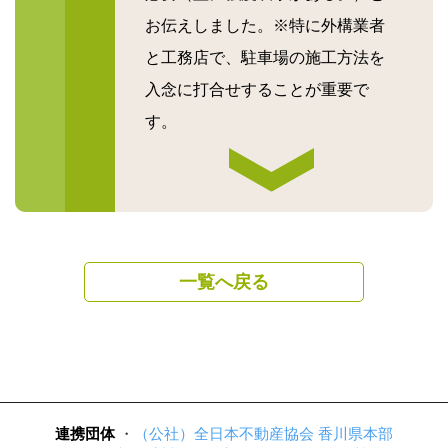
お伝えしました。※特に外構業者
と工務店で、駐車場の施工方法を
入念に打合せすることが重要で
す。
一覧へ戻る
連携団体
（公社）全日本不動産協会 香川県本部