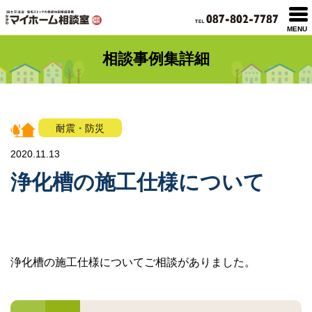
MENU
相談事例集詳細
耐震・防災
2020.11.13
浄化槽の施工仕様について
浄化槽の施工仕様についてご相談がありました。