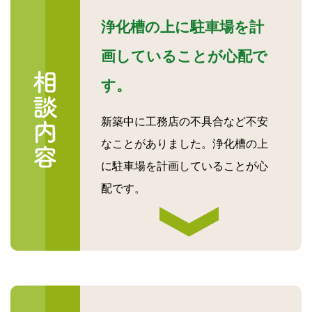
浄化槽の上に駐車場を計
画していることが心配で
す。
新築中に工務店の不具合など不安
なことがありました。浄化槽の上
に駐車場を計画していることが心
配です。