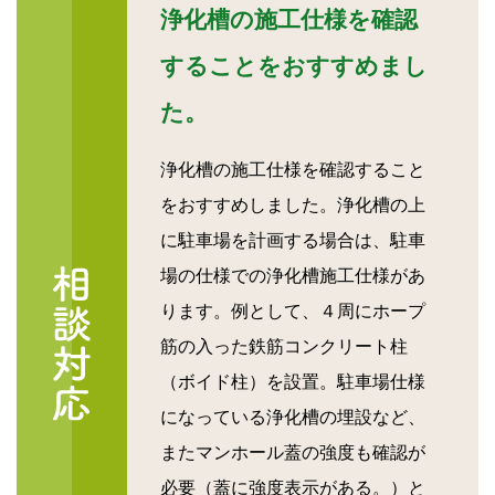
浄化槽の施工仕様を確認
することをおすすめまし
た。
浄化槽の施工仕様を確認すること
をおすすめしました。浄化槽の上
に駐車場を計画する場合は、駐車
場の仕様での浄化槽施工仕様があ
ります。例として、４周にホープ
筋の入った鉄筋コンクリート柱
（ボイド柱）を設置。駐車場仕様
になっている浄化槽の埋設など、
またマンホール蓋の強度も確認が
必要（蓋に強度表示がある。）と