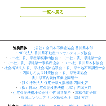
一覧へ戻る
連携団体
（公社）全日本不動産協会 香川県本部
NPO法人 香川県不動産コンサルティング協会
（一社）香川県産業廃棄物協会
（一社）香川県建築士会
（一社）香川県建築士事務所協会
（一社）香川県木材協会
社会福祉法人 香川県社会福祉協議会
香川県土地家屋調査士会
四国しろあり対策協会
香川県造園協会
香川県室内装飾事業協同組合
独立行政法人 住宅金融支援機構 四国支店
（株）日本住宅保証検査機構（JIO）四国支店
住宅保証機構株式会社 中四国営業所
高松信用金庫
報国エンジニアリング株式会社 岡山支店