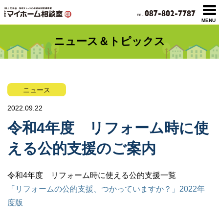
MENU
ニュース＆トピックス
ニュース
2022.09.22
令和4年度 リフォーム時に使
える公的支援のご案内
令和4年度 リフォーム時に使える公的支援一覧
「リフォームの公的支援、つかっていますか？」2022年
度版